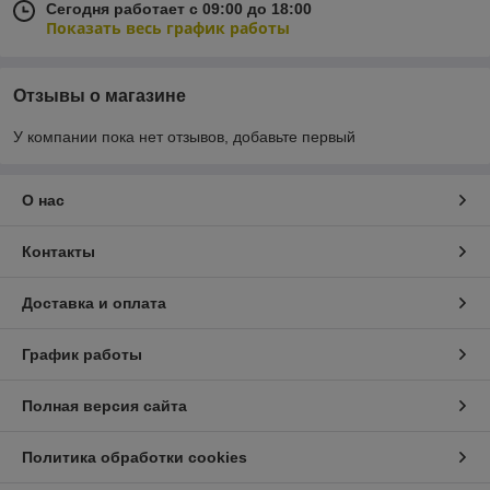
Сегодня работает с 09:00 до 18:00
Показать весь график работы
Отзывы о магазине
У компании пока нет отзывов, добавьте первый
О нас
Контакты
Доставка и оплата
График работы
Полная версия сайта
Политика обработки cookies