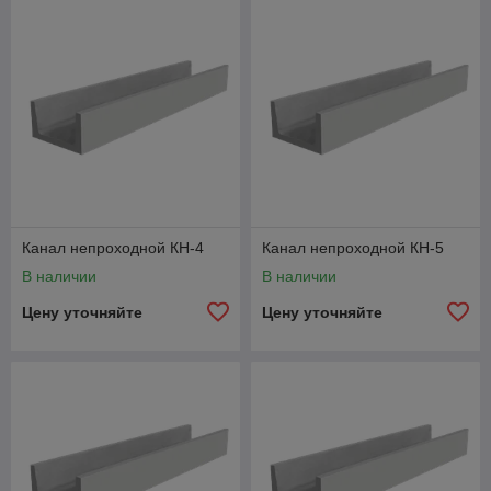
Канал непроходной КН-4
Канал непроходной КН-5
В наличии
В наличии
Цену уточняйте
Цену уточняйте