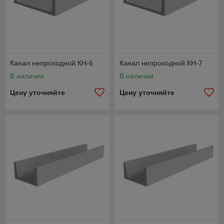
Канал непроходной КН-6
Канал непроходной КН-7
В наличии
В наличии
Цену уточняйте
Цену уточняйте