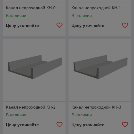
Канал непроходной КН-0
Канал непроходной КН-1
В наличии
В наличии
Цену уточняйте
Цену уточняйте
Канал непроходной КН-2
Канал непроходной КН-3
В наличии
В наличии
Цену уточняйте
Цену уточняйте