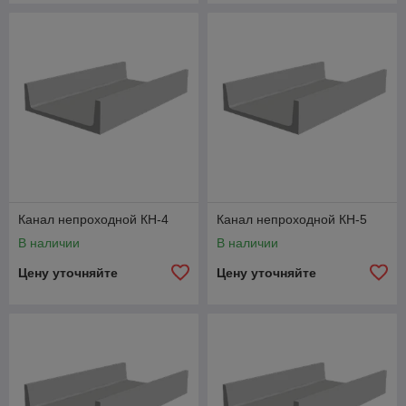
Канал непроходной КН-4
Канал непроходной КН-5
В наличии
В наличии
Цену уточняйте
Цену уточняйте