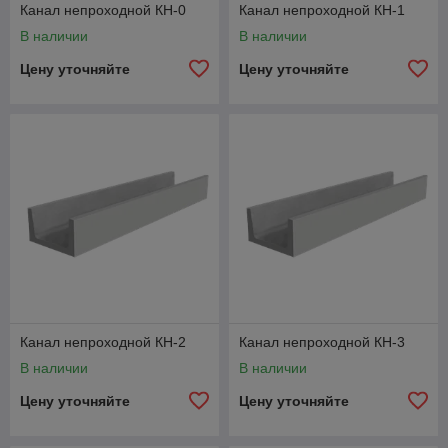
Канал непроходной КН-0
Канал непроходной КН-1
В наличии
В наличии
Цену уточняйте
Цену уточняйте
Канал непроходной КН-2
Канал непроходной КН-3
В наличии
В наличии
Цену уточняйте
Цену уточняйте