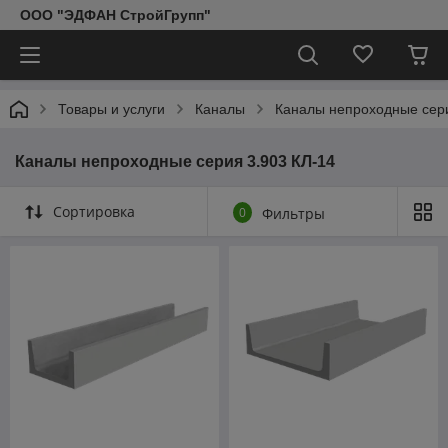
ООО "ЭДФАН СтройГрупп"
Товары и услуги
Каналы
Каналы непроходные сери
Каналы непроходные серия 3.903 КЛ-14
Сортировка
0
Фильтры