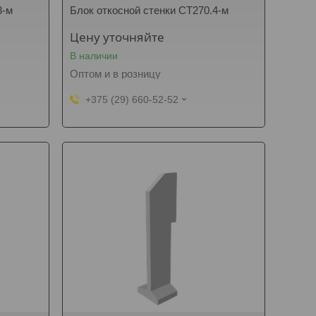
3-м
Блок откосной стенки СТ270.4-м
Цену уточняйте
В наличии
Оптом и в розницу
+375 (29) 660-52-52