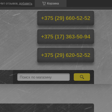
Нет отзывов,
добавить
Корзина
+375 (29) 660-52-52
+375 (17) 363-50-94
+375 (29) 620-52-52