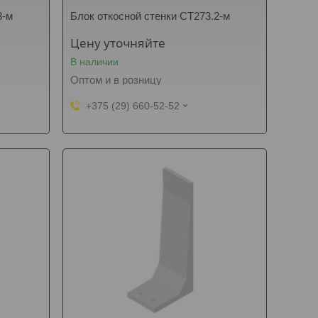
3-м
Блок откосной стенки СТ273.2-м
Цену уточняйте
В наличии
Оптом и в розницу
+375 (29) 660-52-52