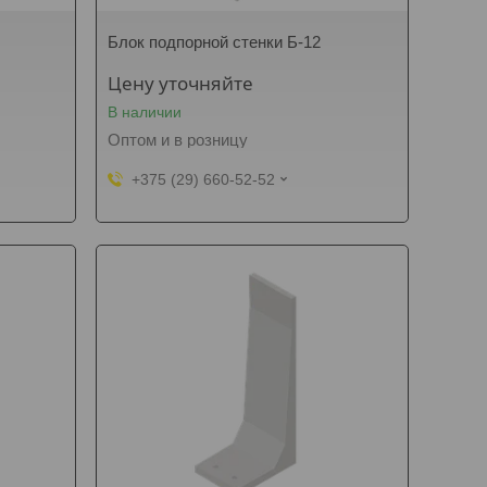
Блок подпорной стенки Б-12
Цену уточняйте
В наличии
Оптом и в розницу
+375 (29) 660-52-52