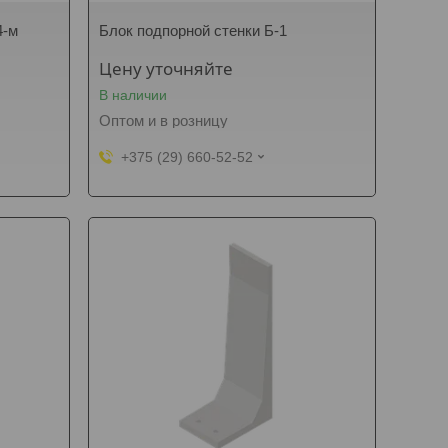
4-м
Блок подпорной стенки Б-1
Цену уточняйте
В наличии
Оптом и в розницу
+375 (29) 660-52-52