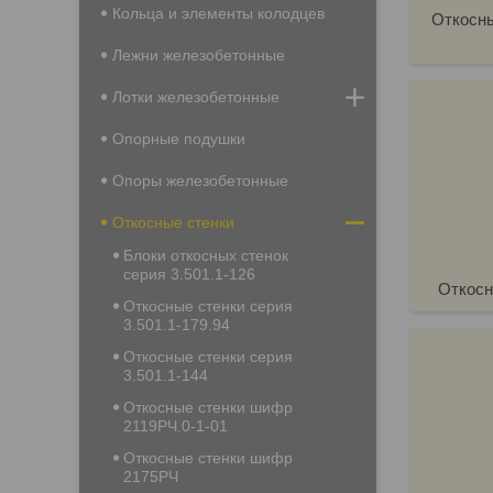
Кольца и элементы колодцев
Откосны
Лежни железобетонные
Лотки железобетонные
Опорные подушки
Опоры железобетонные
Откосные стенки
Блоки откосных стенок
серия 3.501.1-126
Откосн
Откосные стенки серия
3.501.1-179.94
Откосные стенки серия
3.501.1-144
Откосные стенки шифр
2119РЧ.0-1-01
Откосные стенки шифр
2175РЧ