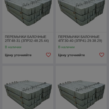
ПЕРЕМЫЧКИ БАЛОЧНЫЕ
ПЕРЕМЫЧКИ БАЛОЧНЫЕ
2ПГ48-31 (3ПР32-48.25.44)
4ПГ30-40 (3ПР41-29.38.29)
В наличии
В наличии
Цену уточняйте
Цену уточняйте