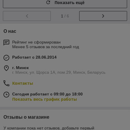
Показать ещё
1
/ 6
О нас
Рейтинг не сформирован
Менее 5 отзывов за последний год
Работает с 28.06.2014
г. Минск
г. Минск, ул. Щорса 1А, пом.29, Минск, Беларусь
Контакты
Сегодня работает с 09:00 до 18:00
Показать весь график работы
Отзывы о магазине
У компании пока нет отзывов, добавьте первый