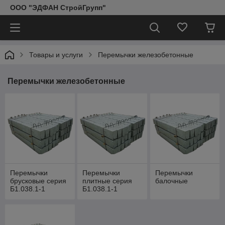
ООО "ЭДФАН СтройГрупп"
Товары и услуги
Перемычки железобетонные
Перемычки железобетонные
Перемычки
Перемычки
Перемычки
брусковые серия
плитные серия
балочные
Б1.038.1-1
Б1.038.1-1