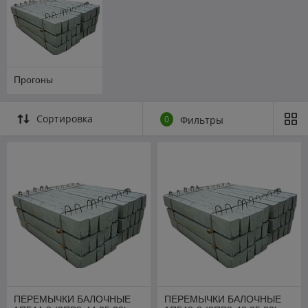
Прогоны
Сортировка
0
Фильтры
ПЕРЕМЫЧКИ БАЛОЧНЫЕ
ПЕРЕМЫЧКИ БАЛОЧНЫЕ