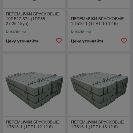
ПЕРЕМЫЧКИ БРУСКОВЫЕ
10ПБ27-37п (1ПР38-
ПЕРЕМЫЧКИ БРУСКОВЫЕ
27.25.19уп)
1ПБ10-1 (1ПР1-10.12.6)
В наличии
В наличии
Цену уточняйте
Цену уточняйте
ПЕРЕМЫЧКИ БРУСКОВЫЕ
ПЕРЕМЫЧКИ БРУСКОВЫЕ
1ПБ13-1 (1ПР1-12.12.6)
1ПБ16-1 (1ПР1-15.12.6)