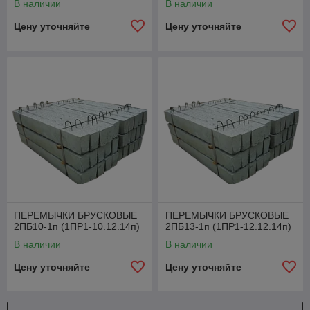
В наличии
В наличии
Цену уточняйте
Цену уточняйте
ПЕРЕМЫЧКИ БРУСКОВЫЕ
ПЕРЕМЫЧКИ БРУСКОВЫЕ
2ПБ10-1п (1ПР1-10.12.14п)
2ПБ13-1п (1ПР1-12.12.14п)
В наличии
В наличии
Цену уточняйте
Цену уточняйте