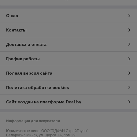
О нас
Контакты
Доставка и оплата
График работы
Полная версия сайта
Политика обработки cookies
Сайт создан на платформе Deal.by
Информация для покупателя
Юридическое лицо:
ООО "ЭДФАН СтройГрупп"
Беларусь г. Минск, ул. Щорса 1А, пом.29