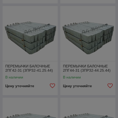
ПЕРЕМЫЧКИ БАЛОЧНЫЕ
ПЕРЕМЫЧКИ БАЛОЧНЫЕ
2ПГ42-31 (3ПР32-41.25.44)
2ПГ44-31 (3ПР32-44.25.44)
В наличии
В наличии
Цену уточняйте
Цену уточняйте