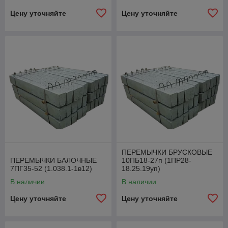
Цену уточняйте
Цену уточняйте
ПЕРЕМЫЧКИ БРУСКОВЫЕ
ПЕРЕМЫЧКИ БАЛОЧНЫЕ
10ПБ18-27п (1ПР28-
7ПГ35-52 (1.038.1-1в12)
18.25.19уп)
В наличии
В наличии
Цену уточняйте
Цену уточняйте