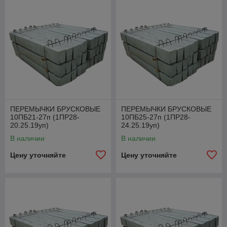
ПЕРЕМЫЧКИ БРУСКОВЫЕ
ПЕРЕМЫЧКИ БРУСКОВЫЕ
10ПБ21-27п (1ПР28-
10ПБ25-27п (1ПР28-
20.25.19уп)
24.25.19уп)
В наличии
В наличии
Цену уточняйте
Цену уточняйте