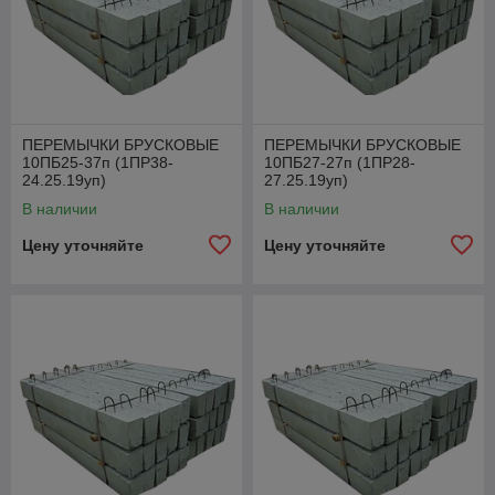
ПЕРЕМЫЧКИ БРУСКОВЫЕ
ПЕРЕМЫЧКИ БРУСКОВЫЕ
10ПБ25-37п (1ПР38-
10ПБ27-27п (1ПР28-
24.25.19уп)
27.25.19уп)
В наличии
В наличии
Цену уточняйте
Цену уточняйте