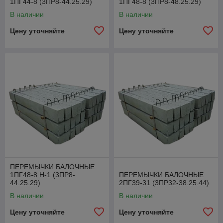
1ПГ44-8 (3ПР8-44.25.29)
1ПГ48-8 (3ПР8-48.25.29)
В наличии
В наличии
Цену уточняйте
Цену уточняйте
ПЕРЕМЫЧКИ БАЛОЧНЫЕ
1ПГ48-8 Н-1 (3ПР8-
ПЕРЕМЫЧКИ БАЛОЧНЫЕ
44.25.29)
2ПГ39-31 (3ПР32-38.25.44)
В наличии
В наличии
Цену уточняйте
Цену уточняйте