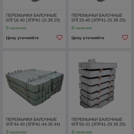
ПЕРЕМЫЧКИ БАЛОЧНЫЕ
ПЕРЕМЫЧКИ БАЛОЧНЫЕ
5ПГ16-40 (3ПР41-15.38.29)
5ПГ25-40 (3ПР41-25.38.29)
В наличии
В наличии
Цену уточняйте
Цену уточняйте
ПЕРЕМЫЧКИ БАЛОЧНЫЕ
ПЕРЕМЫЧКИ БАЛОЧНЫЕ
6ПГ44-40 (3ПР41-44.38.44)
6ПГ60-31 (3ПР41-29.38.29)
В наличии
В наличии