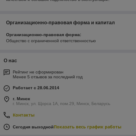
Организационно-правовая форма и капитал
Организационно-правовая форма:
Общество с ограниченной ответственностью
О нас
Рейтинг не сформирован
Менее 5 отзывов за последний год
Работает с 28.06.2014
г. Минск
г. Минск, ул. Щорса 1А, пом.29, Минск, Беларусь
Контакты
Показать весь график работы
Сегодня выходной