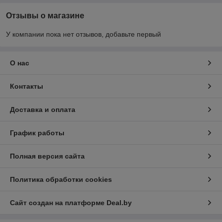
Отзывы о магазине
У компании пока нет отзывов, добавьте первый
О нас
Контакты
Доставка и оплата
График работы
Полная версия сайта
Политика обработки cookies
Сайт создан на платформе Deal.by