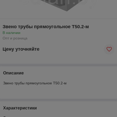
Звено трубы прямоугольное Т50.2-м
В наличии
Опт и розница
Цену уточняйте
Описание
Звено трубы прямоугольное Т50.2-м
Характеристики