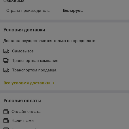
Основные
Страна производитель
Беларусь
Условия доставки
Доставка осуществляется только по предоплате.
Самовывоз
Транспортная компания
Транспортом продавца.
Все условия доставки
Условия оплаты
Онлайн оплата
Наличными