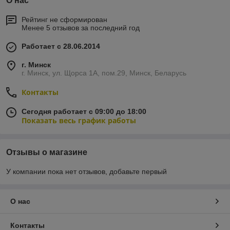
О нас
Рейтинг не сформирован
Менее 5 отзывов за последний год
Работает с 28.06.2014
г. Минск
г. Минск, ул. Щорса 1А, пом.29, Минск, Беларусь
Контакты
Сегодня работает с 09:00 до 18:00
Показать весь график работы
Отзывы о магазине
У компании пока нет отзывов, добавьте первый
О нас
Контакты