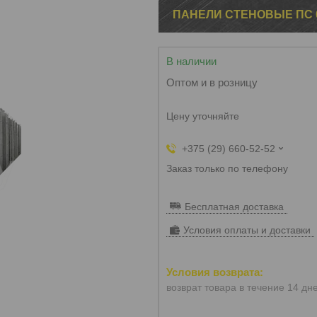
ПАНЕЛИ СТЕНОВЫЕ ПС 60
В наличии
Оптом и в розницу
Цену уточняйте
+375 (29) 660-52-52
Заказ только по телефону
Бесплатная доставка
Условия оплаты и доставки
возврат товара в течение 14 дн