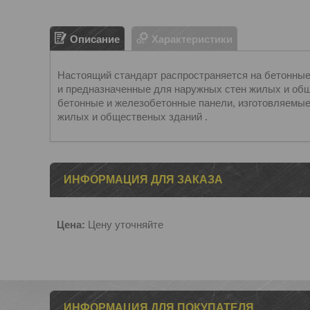
Описание
Характеристики
Настоящий стандарт распространяется на бетонные 
и предназначенные для наружных стен жилых и общ
бетонные и железобетонные панели, изготовляемые 
жилых и общественых зданий .
ИНФОРМАЦИЯ ДЛЯ ЗАКАЗА
Цена:
Цену уточняйте
ИНФОРМАЦИЯ ДЛЯ ПОКУПАТЕЛЯ