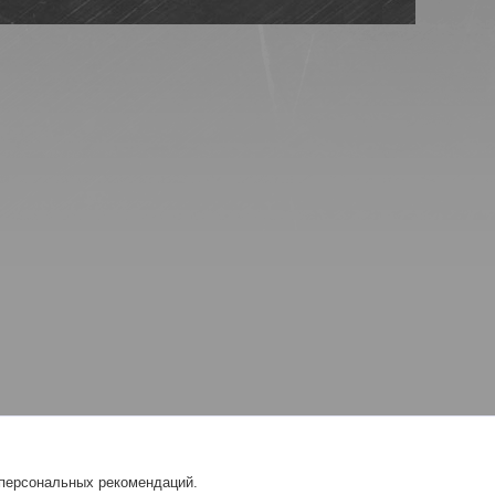
 персональных рекомендаций.