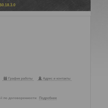
.18.3.0
График работы
Адрес и контакты
Подробнее
ей
по договоренности