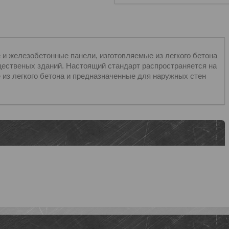
и железобетонные панели, изготовляемые из легкого бетона
ественых зданий. Настоящий стандарт распространяется на
из легкого бетона и предназначенные для наружных стен