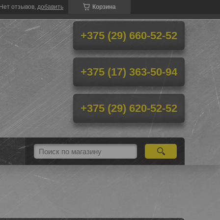
Нет отзывов,
добавить
Корзина
+375 (29) 660-52-52
+375 (17) 363-50-94
+375 (29) 620-52-52