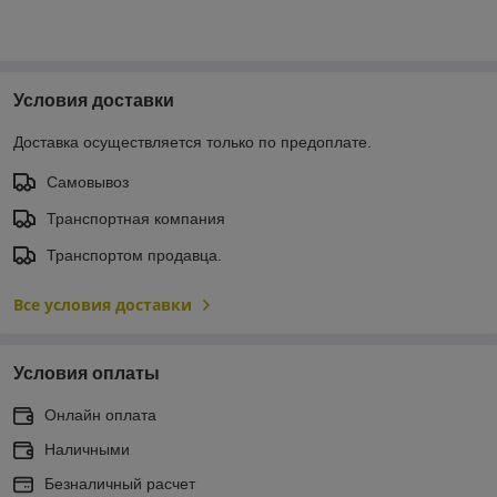
Условия доставки
Доставка осуществляется только по предоплате.
Самовывоз
Транспортная компания
Транспортом продавца.
Все условия доставки
Условия оплаты
Онлайн оплата
Наличными
Безналичный расчет