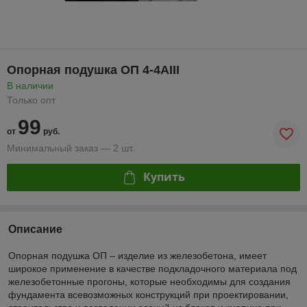
Опорная подушка ОП 4-4AIII
В наличии
Только опт
99
от
руб.
Минимальный заказ — 2 шт.
Купить
Описание
Опорная подушка ОП – изделие из железобетона, имеет
широкое применение в качестве подкладочного материала под
железобетонные прогоны, которые необходимы для создания
фундамента всевозможных конструкций при проектировании,