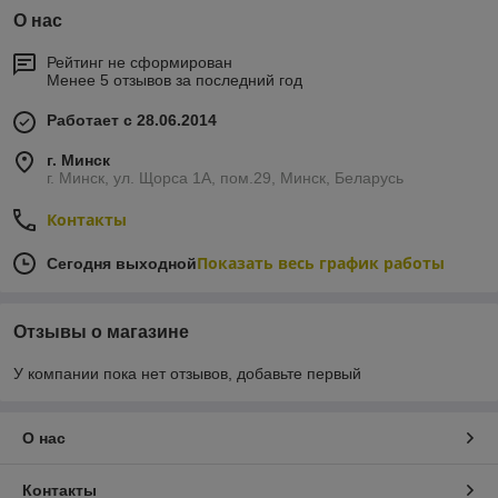
О нас
Рейтинг не сформирован
Менее 5 отзывов за последний год
Работает с 28.06.2014
г. Минск
г. Минск, ул. Щорса 1А, пом.29, Минск, Беларусь
Контакты
Показать весь график работы
Сегодня выходной
Отзывы о магазине
У компании пока нет отзывов, добавьте первый
О нас
Контакты