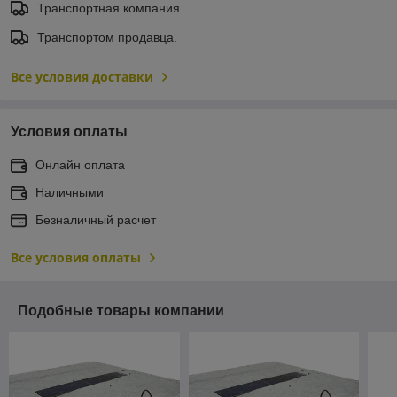
Транспортная компания
Транспортом продавца.
Все условия доставки
Условия оплаты
Онлайн оплата
Наличными
Безналичный расчет
Все условия оплаты
Подобные товары компании