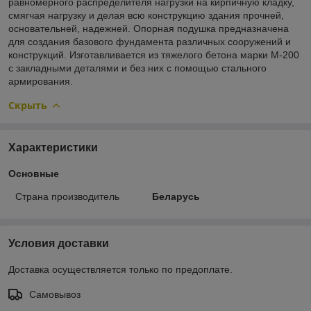
равномерного распределителя нагрузки на кирпичную кладку,
смягчая нагрузку и делая всю конструкцию здания прочней,
основательней, надежней. Опорная подушка предназначена
для создания базового фундамента различных сооружений и
конструкций. Изготавливается из тяжелого бетона марки М-200
с закладными деталями и без них с помощью стального
армирования.
Скрыть
Характеристики
Основные
Страна производитель
Беларусь
Условия доставки
Доставка осуществляется только по предоплате.
Самовывоз