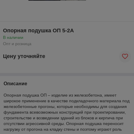
Опорная подушка ОП 5-2А
В наличии
Опт и розница
Цену уточняйте
Описание
Опорная подушка ОП – изделие из железобетона, имеет
широкое применение в качестве подкладочного материала под
железобетонные прогоны, которые необходимы для создания
фундамента всевозможных конструкций при проектировании,
строительстве и возведении зданий из блоков и кирпича при
отсутствии агрессивной среды. Опорная подушка переносит
нагрузку от прогона на кладку стены и поэтому играют роль