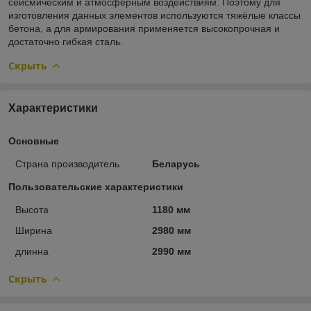
сейсмическим и атмосферным воздействиям. Поэтому для
изготовления данных элементов используются тяжёлые классы
бетона, а для армирования применяется высокопрочная и
достаточно гибкая сталь.
Скрыть
Характеристики
Основные
Страна производитель
Беларусь
Пользовательские характеристики
Высота
1180 мм
Ширина
2980 мм
длинна
2990 мм
Скрыть