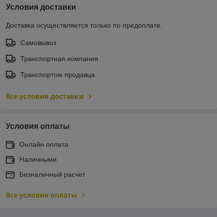
Условия доставки
Доставка осуществляется только по предоплате.
Самовывоз
Транспортная компания
Транспортом продавца.
Все условия доставки
Условия оплаты
Онлайн оплата
Наличными
Безналичный расчет
Все условия оплаты