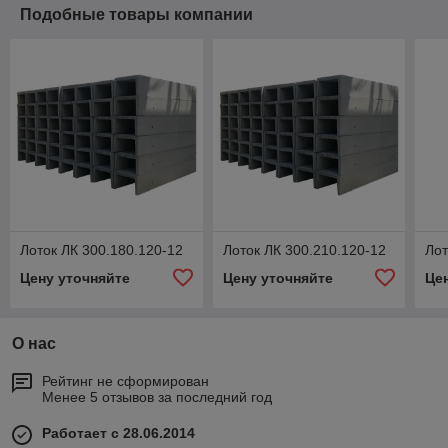
Подобные товары компании
Лоток ЛК 300.180.120-12
Лоток ЛК 300.210.120-12
Лот
Цену уточняйте
Цену уточняйте
Це
О нас
Рейтинг не сформирован
Менее 5 отзывов за последний год
Работает с 28.06.2014