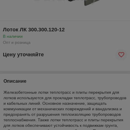
Лоток ЛК 300.300.120-12
В наличии
Опт и розница
Цену уточняйте
Описание
Железобетонные лотки теплотрасс и плиты перекрытия для
лотков используются для прокладки теплотрасс, трубопроводов
и кабельных линий. Основное назначение, защищать
коммуникации от механических повреждений и вандализма и
предохранять от разрушения теплоизоляцию трубопроводов
теплоснабжения. Также лотки теплотрасс и плиты перекрытия
для лотков обеспечивают устойчивость к подвижкам грунта,