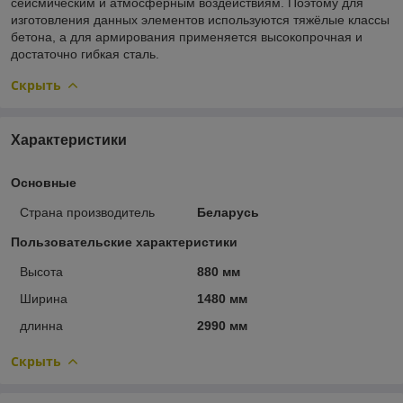
сейсмическим и атмосферным воздействиям. Поэтому для
изготовления данных элементов используются тяжёлые классы
бетона, а для армирования применяется высокопрочная и
достаточно гибкая сталь.
Скрыть
Характеристики
Основные
Страна производитель
Беларусь
Пользовательские характеристики
Высота
880 мм
Ширина
1480 мм
длинна
2990 мм
Скрыть