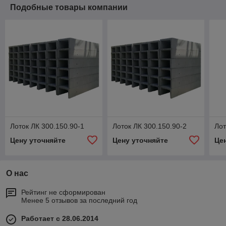
Подобные товары компании
Лоток ЛК 300.150.90-1
Лоток ЛК 300.150.90-2
Лот
Цену уточняйте
Цену уточняйте
Це
О нас
Рейтинг не сформирован
Менее 5 отзывов за последний год
Работает с 28.06.2014