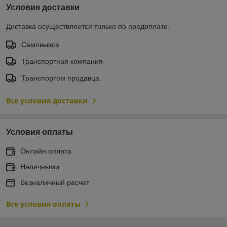
Условия доставки
Доставка осуществляется только по предоплате.
Самовывоз
Транспортная компания
Транспортом продавца.
Все условия доставки
Условия оплаты
Онлайн оплата
Наличными
Безналичный расчет
Все условия оплаты