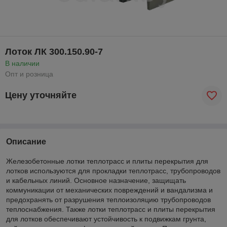
Лоток ЛК 300.150.90-7
В наличии
Опт и розница
Цену уточняйте
Описание
Железобетонные лотки теплотрасс и плиты перекрытия для
лотков используются для прокладки теплотрасс, трубопроводов
и кабельных линий. Основное назначение, защищать
коммуникации от механических повреждений и вандализма и
предохранять от разрушения теплоизоляцию трубопроводов
теплоснабжения. Также лотки теплотрасс и плиты перекрытия
для лотков обеспечивают устойчивость к подвижкам грунта,