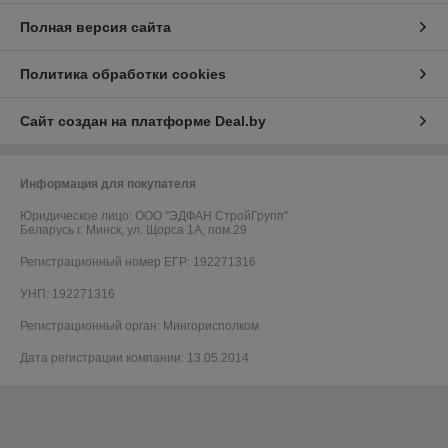
Полная версия сайта
Политика обработки cookies
Сайт создан на платформе Deal.by
Информация для покупателя
Юридическое лицо:
ООО "ЭДФАН СтройГрупп"
Беларусь г. Минск, ул. Щорса 1А, пом.29
Регистрационный номер ЕГР: 192271316
УНП: 192271316
Регистрационный орган: Мингорисполком
Дата регистрации компании: 13.05.2014