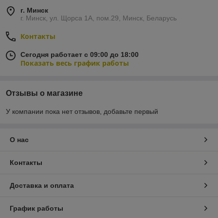
г. Минск
г. Минск, ул. Щорса 1А, пом.29, Минск, Беларусь
Контакты
Сегодня работает с 09:00 до 18:00
Показать весь график работы
Отзывы о магазине
У компании пока нет отзывов, добавьте первый
О нас
Контакты
Доставка и оплата
График работы