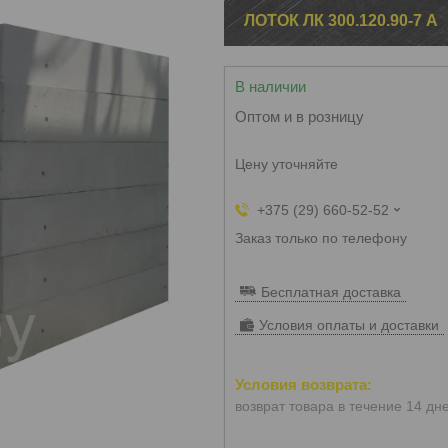
ЛОТОК ЛК 300.120.90-7 А
В наличии
Оптом и в розницу
Цену уточняйте
+375 (29) 660-52-52
Заказ только по телефону
Бесплатная доставка
Условия оплаты и доставки
возврат товара в течение 14 дн