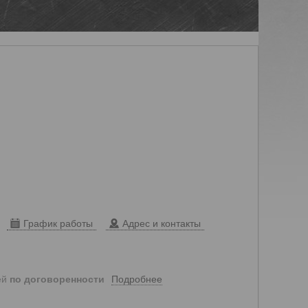
График работы
Адрес и контакты
Подробнее
ей
по договоренности