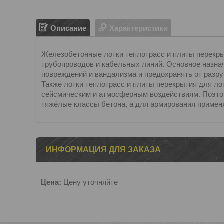
Описание
Характеристики
Железобетонные лотки теплотрасс и плиты перекры
трубопроводов и кабельных линий. Основное назна
повреждений и вандализма и предохранять от разр
Также лотки теплотрасс и плиты перекрытия для ло
сейсмическим и атмосферным воздействиям. Поэто
тяжёлые классы бетона, а для армирования применя
ИНФОРМАЦИЯ ДЛЯ ЗАКАЗА
Цена:
Цену уточняйте