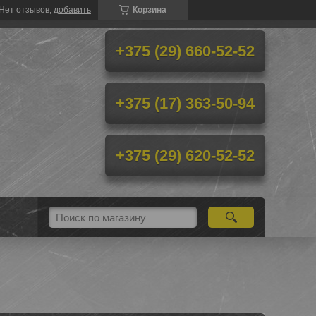
Нет отзывов,
добавить
Корзина
+375 (29) 660-52-52
+375 (17) 363-50-94
+375 (29) 620-52-52