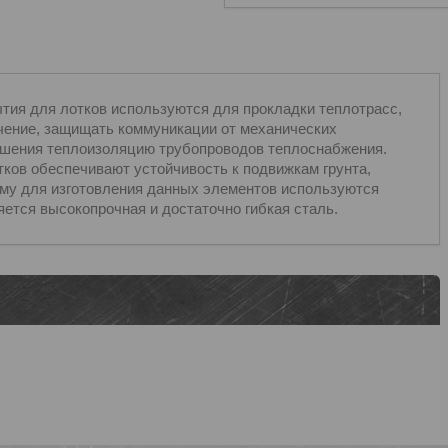
тия для лотков используются для прокладки теплотрасс,
чение, защищать коммуникации от механических
ушения теплоизоляцию трубопроводов теплоснабжения.
тков обеспечивают устойчивость к подвижкам грунта,
му для изготовления данных элементов используются
ется высокопрочная и достаточно гибкая сталь.