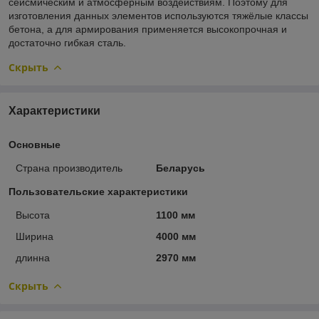
сейсмическим и атмосферным воздействиям. Поэтому для
изготовления данных элементов используются тяжёлые классы
бетона, а для армирования применяется высокопрочная и
достаточно гибкая сталь.
Скрыть
Характеристики
Основные
Страна производитель
Беларусь
Пользовательские характеристики
Высота
1100 мм
Ширина
4000 мм
длинна
2970 мм
Скрыть