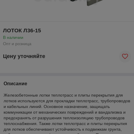
ЛОТОК Л36-15
В наличии
Опт и розница
Цену уточняйте
Описание
Железобетонные лотки теплотрасс и плиты перекрытия для
лотков используются для прокладки теплотрасс, трубопроводов
и кабельных линий. Основное назначение, защищать
коммуникации от механических повреждений и вандализма и
предохранять от разрушения теплоизоляцию трубопроводов
теплоснабжения. Также лотки теплотрасс и плиты перекрытия
для лотков обеспечивают устойчивость к подвижкам грунта,