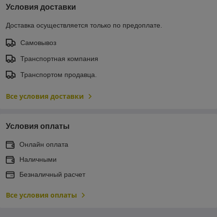
Условия доставки
Доставка осуществляется только по предоплате.
Самовывоз
Транспортная компания
Транспортом продавца.
Все условия доставки
Условия оплаты
Онлайн оплата
Наличными
Безналичный расчет
Все условия оплаты