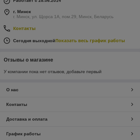
Работает с 28.06.2014
г. Минск
г. Минск, ул. Щорса 1А, пом.29, Минск, Беларусь
Контакты
Показать весь график работы
Сегодня выходной
Отзывы о магазине
У компании пока нет отзывов, добавьте первый
О нас
Контакты
Доставка и оплата
График работы