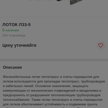
ЛОТОК Л33-5
В наличии
Опт и розница
Цену уточняйте
Описание
Железобетонные лотки теплотрасс и плиты перекрытия для
лотков используются для прокладки теплотрасс, трубопроводов
и кабельных линий. Основное назначение, защищать
коммуникации от механических повреждений и вандализма и
предохранять от разрушения теплоизоляцию трубопроводов
теплоснабжения. Также лотки теплотрасс и плиты перекрытия
для лотков обеспечивают устойчивость к подвижкам грунта,