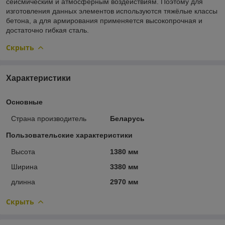
сейсмическим и атмосферным воздействиям. Поэтому для
изготовления данных элементов используются тяжёлые классы
бетона, а для армирования применяется высокопрочная и
достаточно гибкая сталь.
Скрыть
Характеристики
Основные
Страна производитель
Беларусь
Пользовательские характеристики
Высота
1380 мм
Ширина
3380 мм
длинна
2970 мм
Скрыть