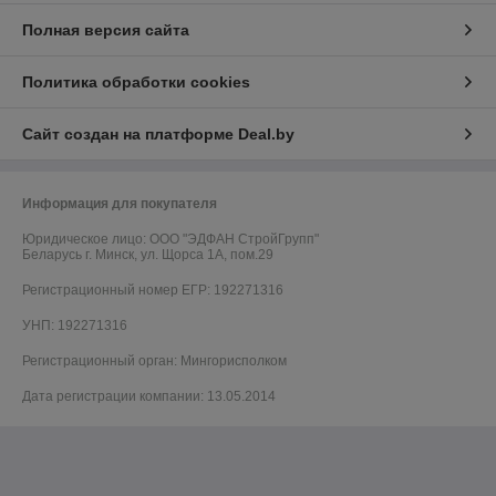
Полная версия сайта
Политика обработки cookies
Сайт создан на платформе Deal.by
Информация для покупателя
Юридическое лицо:
ООО "ЭДФАН СтройГрупп"
Беларусь г. Минск, ул. Щорса 1А, пом.29
Регистрационный номер ЕГР: 192271316
УНП: 192271316
Регистрационный орган: Мингорисполком
Дата регистрации компании: 13.05.2014