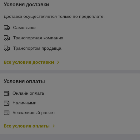
Условия доставки
Доставка осуществляется только по предоплате.
Самовывоз
Транспортная компания
Транспортом продавца.
Все условия доставки
Условия оплаты
Онлайн оплата
Наличными
Безналичный расчет
Все условия оплаты