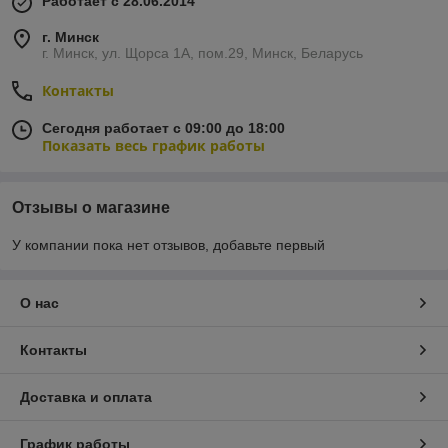
Работает с 28.06.2014
г. Минск
г. Минск, ул. Щорса 1А, пом.29, Минск, Беларусь
Контакты
Сегодня работает с 09:00 до 18:00
Показать весь график работы
Отзывы о магазине
У компании пока нет отзывов, добавьте первый
О нас
Контакты
Доставка и оплата
График работы