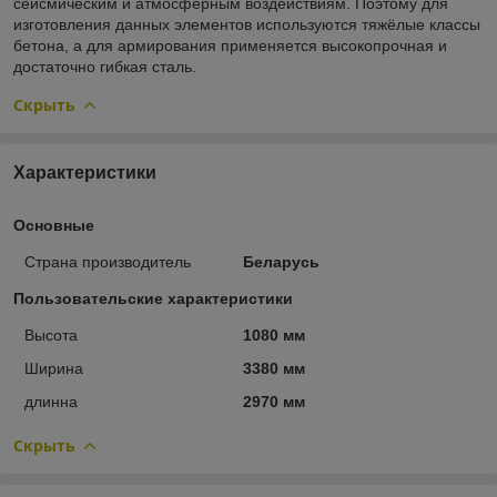
сейсмическим и атмосферным воздействиям. Поэтому для
изготовления данных элементов используются тяжёлые классы
бетона, а для армирования применяется высокопрочная и
достаточно гибкая сталь.
Скрыть
Характеристики
Основные
Страна производитель
Беларусь
Пользовательские характеристики
Высота
1080 мм
Ширина
3380 мм
длинна
2970 мм
Скрыть