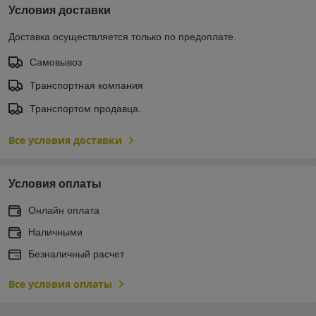
Условия доставки
Доставка осуществляется только по предоплате.
Самовывоз
Транспортная компания
Транспортом продавца.
Все условия доставки
Условия оплаты
Онлайн оплата
Наличными
Безналичный расчет
Все условия оплаты