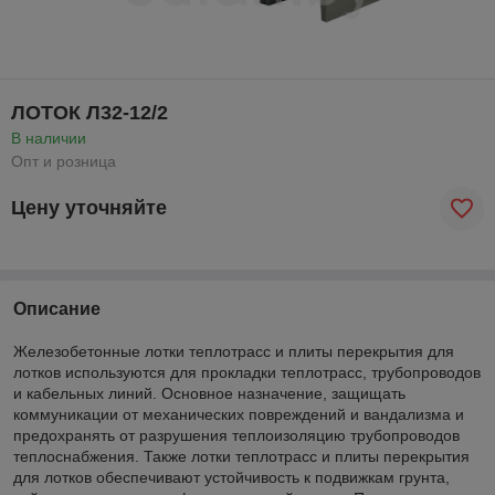
ЛОТОК Л32-12/2
В наличии
Опт и розница
Цену уточняйте
Описание
Железобетонные лотки теплотрасс и плиты перекрытия для
лотков используются для прокладки теплотрасс, трубопроводов
и кабельных линий. Основное назначение, защищать
коммуникации от механических повреждений и вандализма и
предохранять от разрушения теплоизоляцию трубопроводов
теплоснабжения. Также лотки теплотрасс и плиты перекрытия
для лотков обеспечивают устойчивость к подвижкам грунта,