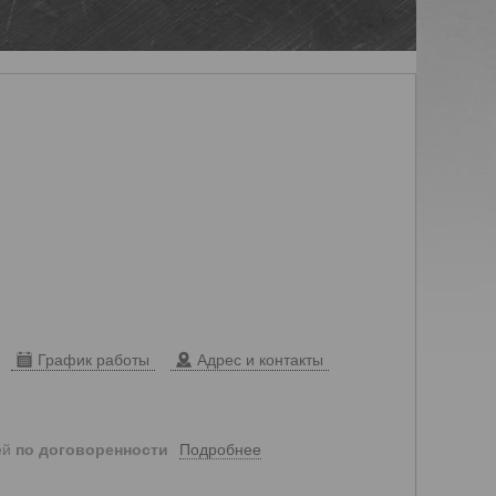
График работы
Адрес и контакты
Подробнее
ей
по договоренности