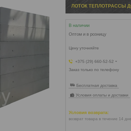
ЛОТОК ТЕПЛОТРАССЫ Д
В наличии
Оптом и в розницу
Цену уточняйте
+375 (29) 660-52-52
Заказ только по телефону
Бесплатная доставка
Условия оплаты и доставки
возврат товара в течение 14 дн