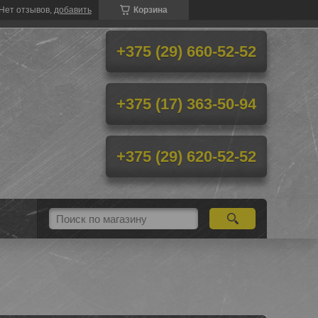
Нет отзывов,
добавить
Корзина
+375 (29) 660-52-52
+375 (17) 363-50-94
+375 (29) 620-52-52