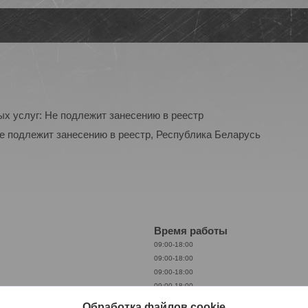
ых услуг: Не подлежит занесению в реестр
Не подлежит занесению в реестр, Республика Беларусь
Время работы
09:00-18:00
09:00-18:00
09:00-18:00
09:00-18:00
09:00-18:00
Обработка файлов cookie