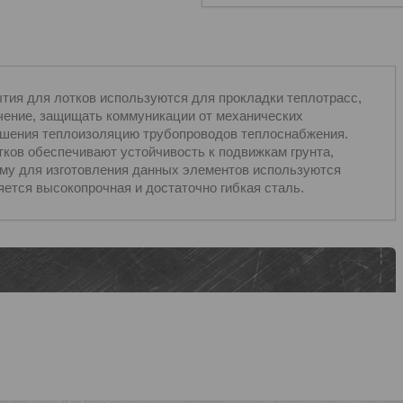
тия для лотков используются для прокладки теплотрасс,
чение, защищать коммуникации от механических
ушения теплоизоляцию трубопроводов теплоснабжения.
тков обеспечивают устойчивость к подвижкам грунта,
му для изготовления данных элементов используются
ется высокопрочная и достаточно гибкая сталь.