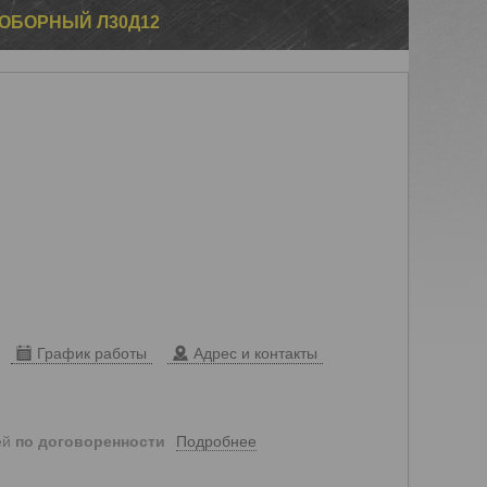
ОБОРНЫЙ Л30Д12
График работы
Адрес и контакты
Подробнее
ей
по договоренности