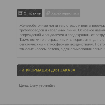
Описание
Характеристики
Железобетонные лотки теплотрасс и плиты перекры
трубопроводов и кабельных линий. Основное назна
повреждений и вандализма и предохранять от разр
Также лотки теплотрасс и плиты перекрытия для ло
сейсмическим и атмосферным воздействиям. Поэто
тяжёлые классы бетона, а для армирования применя
ИНФОРМАЦИЯ ДЛЯ ЗАКАЗА
Цена:
Цену уточняйте