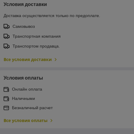
Условия доставки
Доставка осуществляется только по предоплате.
Самовывоз
Транспортная компания
Транспортом продавца.
Все условия доставки
Условия оплаты
Онлайн оплата
Наличными
Безналичный расчет
Все условия оплаты