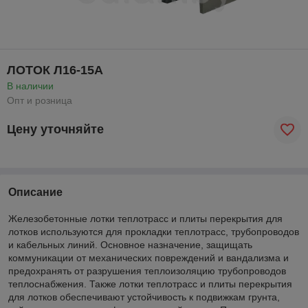
ЛОТОК Л16-15А
В наличии
Опт и розница
Цену уточняйте
Описание
Железобетонные лотки теплотрасс и плиты перекрытия для
лотков используются для прокладки теплотрасс, трубопроводов
и кабельных линий. Основное назначение, защищать
коммуникации от механических повреждений и вандализма и
предохранять от разрушения теплоизоляцию трубопроводов
теплоснабжения. Также лотки теплотрасс и плиты перекрытия
для лотков обеспечивают устойчивость к подвижкам грунта,