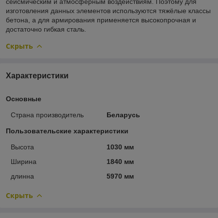
сейсмическим и атмосферным воздействиям. Поэтому для
изготовления данных элементов используются тяжёлые классы
бетона, а для армирования применяется высокопрочная и
достаточно гибкая сталь.
Скрыть
Характеристики
Основные
Страна производитель
Беларусь
Пользовательские характеристики
Высота
1030 мм
Ширина
1840 мм
длинна
5970 мм
Скрыть