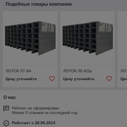
Подобные товары компании
ЛОТОК Л7-8А
ЛОТОК Л5-8/2а
ЛО
Цену уточняйте
Цену уточняйте
Це
О нас
Рейтинг не сформирован
Менее 5 отзывов за последний год
Работает с 28.06.2014