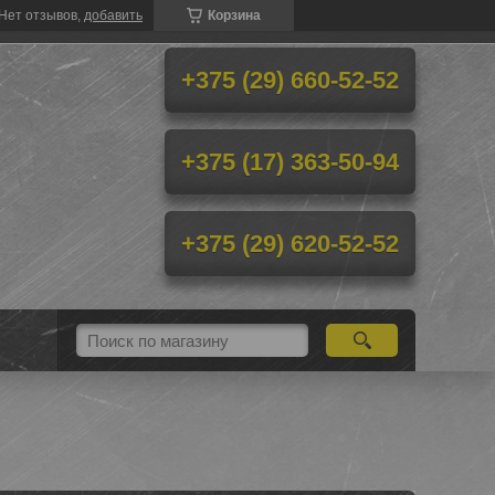
Нет отзывов,
добавить
Корзина
+375 (29) 660-52-52
+375 (17) 363-50-94
+375 (29) 620-52-52