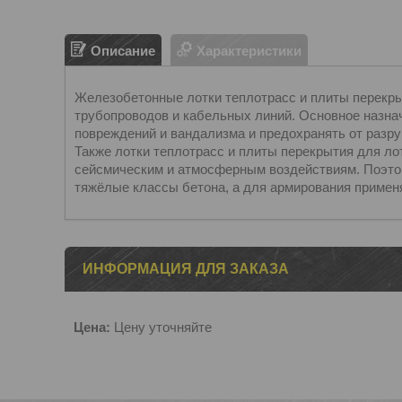
Описание
Характеристики
Железобетонные лотки теплотрасс и плиты перекры
трубопроводов и кабельных линий. Основное назна
повреждений и вандализма и предохранять от разр
Также лотки теплотрасс и плиты перекрытия для ло
сейсмическим и атмосферным воздействиям. Поэто
тяжёлые классы бетона, а для армирования применя
ИНФОРМАЦИЯ ДЛЯ ЗАКАЗА
Цена:
Цену уточняйте