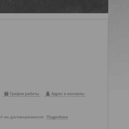
График работы
Адрес и контакты
Подробнее
ей
по договоренности