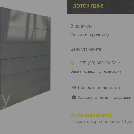
ЛОТОК Л26-5
В наличии
Оптом и в розницу
Цену уточняйте
+375 (29) 660-52-52
Заказ только по телефону
Бесплатная доставка
Условия оплаты и доставки
возврат товара в течение 14 дн