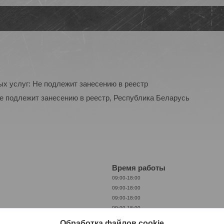
ых услуг: Не подлежит занесению в реестр
Не подлежит занесению в реестр, Республика Беларусь
Время работы
09:00-18:00
09:00-18:00
09:00-18:00
09:00-18:00
09:00-18:00
Обработка файлов cookie