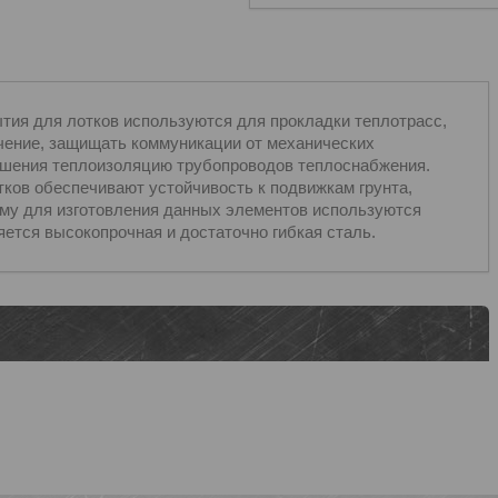
тия для лотков используются для прокладки теплотрасс,
чение, защищать коммуникации от механических
ушения теплоизоляцию трубопроводов теплоснабжения.
тков обеспечивают устойчивость к подвижкам грунта,
му для изготовления данных элементов используются
ется высокопрочная и достаточно гибкая сталь.