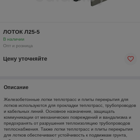
ЛОТОК Л25-5
В наличии
Опт и розница
Цену уточняйте
Описание
Железобетонные лотки теплотрасс и плиты перекрытия для
лотков используются для прокладки теплотрасс, трубопроводов
и кабельных линий. Основное назначение, защищать
коммуникации от механических повреждений и вандализма и
предохранять от разрушения теплоизоляцию трубопроводов
теплоснабжения. Также лотки теплотрасс и плиты перекрытия
для лотков обеспечивают устойчивость к подвижкам грунта,