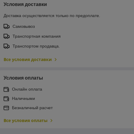
Условия доставки
Доставка осуществляется только по предоплате.
Самовывоз
Транспортная компания
Транспортом продавца.
Все условия доставки
Условия оплаты
Онлайн оплата
Наличными
Безналичный расчет
Все условия оплаты