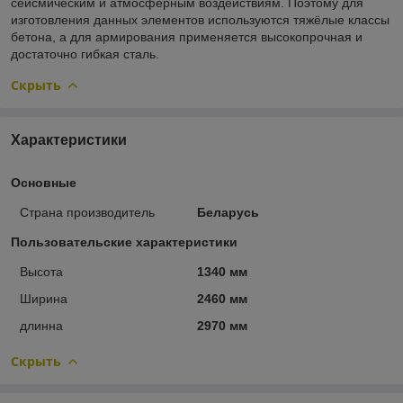
сейсмическим и атмосферным воздействиям. Поэтому для
изготовления данных элементов используются тяжёлые классы
бетона, а для армирования применяется высокопрочная и
достаточно гибкая сталь.
Скрыть
Характеристики
Основные
Страна производитель
Беларусь
Пользовательские характеристики
Высота
1340 мм
Ширина
2460 мм
длинна
2970 мм
Скрыть