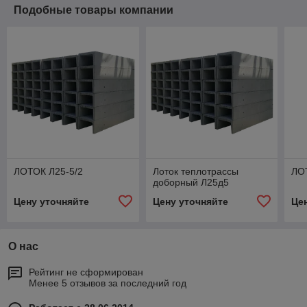
Подобные товары компании
ЛОТОК Л25-5/2
Лоток теплотрассы
ЛО
доборный Л25д5
Цену уточняйте
Цену уточняйте
Це
О нас
Рейтинг не сформирован
Менее 5 отзывов за последний год