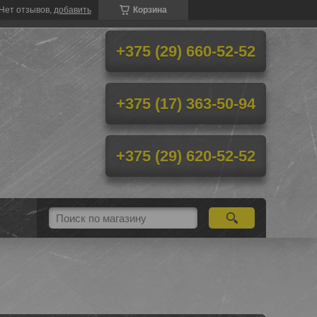
Нет отзывов,
добавить
Корзина
+375 (29) 660-52-52
+375 (17) 363-50-94
+375 (29) 620-52-52