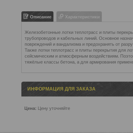
Описание
Характеристики
Железобетонные лотки теплотрасс и плиты перекры
трубопроводов и кабельных линий. Основное назна
повреждений и вандализма и предохранять от разр
Также лотки теплотрасс и плиты перекрытия для ло
сейсмическим и атмосферным воздействиям. Поэто
тяжёлые классы бетона, а для армирования применя
ИНФОРМАЦИЯ ДЛЯ ЗАКАЗА
Цена:
Цену уточняйте