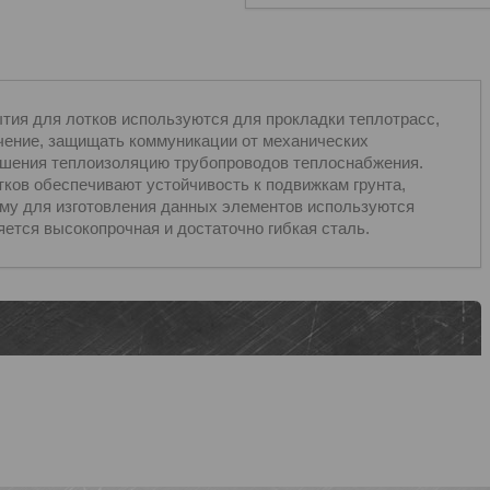
тия для лотков используются для прокладки теплотрасс,
чение, защищать коммуникации от механических
ушения теплоизоляцию трубопроводов теплоснабжения.
тков обеспечивают устойчивость к подвижкам грунта,
му для изготовления данных элементов используются
ется высокопрочная и достаточно гибкая сталь.