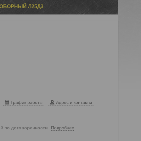
ОБОРНЫЙ Л25Д3
График работы
Адрес и контакты
Подробнее
ей
по договоренности