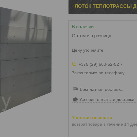
ЛОТОК ТЕПЛОТРАССЫ Д
В наличии
Оптом и в розницу
Цену уточняйте
+375 (29) 660-52-52
Заказ только по телефону
Бесплатная доставка
Условия оплаты и доставки
возврат товара в течение 14 дн