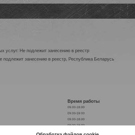
ых услуг: Не подлежит занесению в реестр
Не подлежит занесению в реестр, Республика Беларусь
Время работы
09:00-18:00
09:00-18:00
09:00-18:00
09:00-18:00
09:00-18:00
Обработка файлов cookie