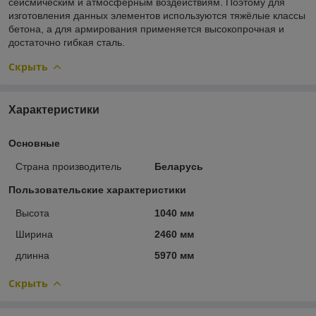
сейсмическим и атмосферным воздействиям. Поэтому для
изготовления данных элементов используются тяжёлые классы
бетона, а для армирования применяется высокопрочная и
достаточно гибкая сталь.
Скрыть
Характеристики
Основные
Страна производитель
Беларусь
Пользовательские характеристики
Высота
1040 мм
Ширина
2460 мм
длинна
5970 мм
Скрыть