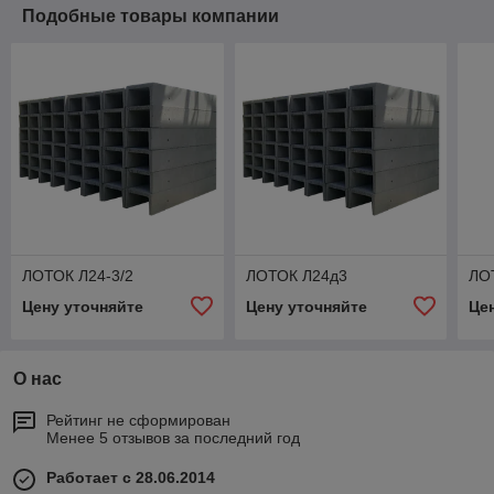
Подобные товары компании
ЛОТОК Л24-3/2
ЛОТОК Л24д3
ЛО
Цену уточняйте
Цену уточняйте
Це
О нас
Рейтинг не сформирован
Менее 5 отзывов за последний год
Работает с 28.06.2014