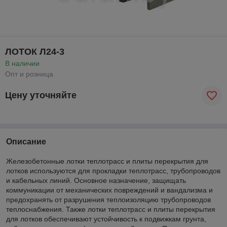
ЛОТОК Л24-3
В наличии
Опт и розница
Цену уточняйте
Описание
Железобетонные лотки теплотрасс и плиты перекрытия для
лотков используются для прокладки теплотрасс, трубопроводов
и кабельных линий. Основное назначение, защищать
коммуникации от механических повреждений и вандализма и
предохранять от разрушения теплоизоляцию трубопроводов
теплоснабжения. Также лотки теплотрасс и плиты перекрытия
для лотков обеспечивают устойчивость к подвижкам грунта,