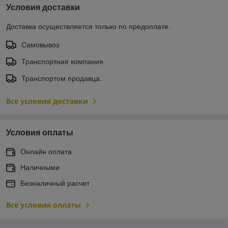
Условия доставки
Доставка осуществляется только по предоплате.
Самовывоз
Транспортная компания
Транспортом продавца.
Все условия доставки
Условия оплаты
Онлайн оплата
Наличными
Безналичный расчет
Все условия оплаты