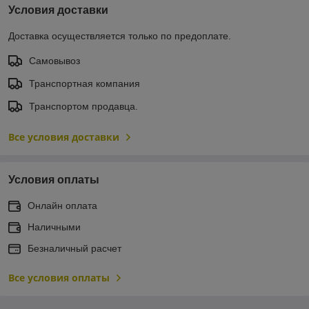
Условия доставки
Доставка осуществляется только по предоплате.
Самовывоз
Транспортная компания
Транспортом продавца.
Все условия доставки
Условия оплаты
Онлайн оплата
Наличными
Безналичный расчет
Все условия оплаты