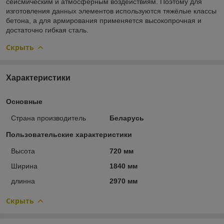
сейсмическим и атмосферным воздействиям. Поэтому для
изготовления данных элементов используются тяжёлые классы
бетона, а для армирования применяется высокопрочная и
достаточно гибкая сталь.
Скрыть
Характеристики
Основные
Страна производитель
Беларусь
Пользовательские характеристики
Высота
720 мм
Ширина
1840 мм
длинна
2970 мм
Скрыть