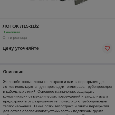
ЛОТОК Л15-11/2
В наличии
Опт и розница
Цену уточняйте
Описание
Железобетонные лотки теплотрасс и плиты перекрытия для
лотков используются для прокладки теплотрасс, трубопроводов
и кабельных линий. Основное назначение, защищать
коммуникации от механических повреждений и вандализма и
предохранять от разрушения теплоизоляцию трубопроводов
теплоснабжения. Также лотки теплотрасс и плиты перекрытия
для лотков обеспечивают устойчивость к подвижкам грунта,