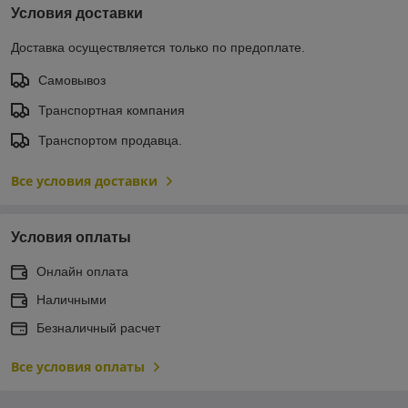
Условия доставки
Доставка осуществляется только по предоплате.
Самовывоз
Транспортная компания
Транспортом продавца.
Все условия доставки
Условия оплаты
Онлайн оплата
Наличными
Безналичный расчет
Все условия оплаты