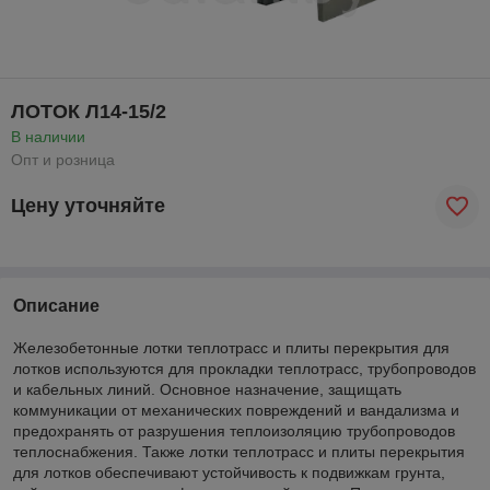
ЛОТОК Л14-15/2
В наличии
Опт и розница
Цену уточняйте
Описание
Железобетонные лотки теплотрасс и плиты перекрытия для
лотков используются для прокладки теплотрасс, трубопроводов
и кабельных линий. Основное назначение, защищать
коммуникации от механических повреждений и вандализма и
предохранять от разрушения теплоизоляцию трубопроводов
теплоснабжения. Также лотки теплотрасс и плиты перекрытия
для лотков обеспечивают устойчивость к подвижкам грунта,