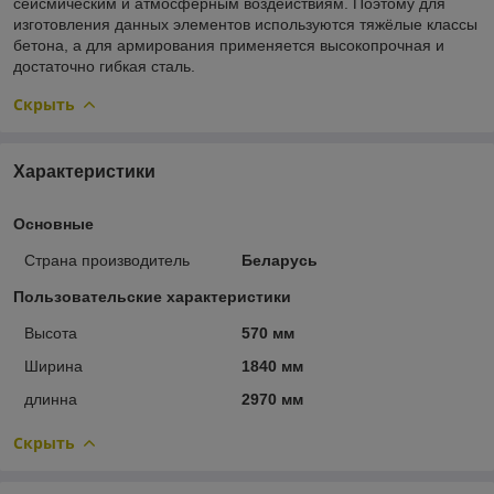
сейсмическим и атмосферным воздействиям. Поэтому для
изготовления данных элементов используются тяжёлые классы
бетона, а для армирования применяется высокопрочная и
достаточно гибкая сталь.
Скрыть
Характеристики
Основные
Страна производитель
Беларусь
Пользовательские характеристики
Высота
570 мм
Ширина
1840 мм
длинна
2970 мм
Скрыть