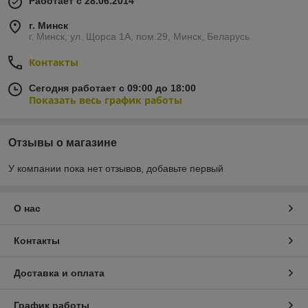
Работает с 28.06.2014
г. Минск
г. Минск, ул. Щорса 1А, пом.29, Минск, Беларусь
Контакты
Сегодня работает с 09:00 до 18:00
Показать весь график работы
Отзывы о магазине
У компании пока нет отзывов, добавьте первый
О нас
Контакты
Доставка и оплата
График работы