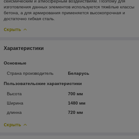
сейсмическим и атмосферным воздействиям. Поэтому для
изготовления данных элементов используются тяжёлые классы
бетона, а для армирования применяется высокопрочная и
достаточно гибкая сталь.
Скрыть
Характеристики
Основные
Страна производитель
Беларусь
Пользовательские характеристики
Высота
700 мм
Ширина
1480 мм
длинна
720 мм
Скрыть