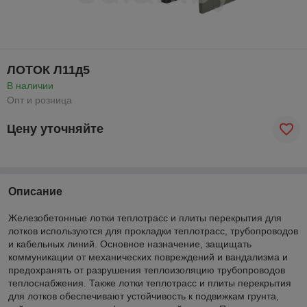
ЛОТОК Л11д5
В наличии
Опт и розница
Цену уточняйте
Описание
Железобетонные лотки теплотрасс и плиты перекрытия для
лотков используются для прокладки теплотрасс, трубопроводов
и кабельных линий. Основное назначение, защищать
коммуникации от механических повреждений и вандализма и
предохранять от разрушения теплоизоляцию трубопроводов
теплоснабжения. Также лотки теплотрасс и плиты перекрытия
для лотков обеспечивают устойчивость к подвижкам грунта,