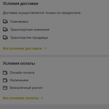
Условия доставки
Доставка осуществляется только по предоплате.
Самовывоз
Транспортная компания
Транспортом продавца.
Все условия доставки
Условия оплаты
Онлайн оплата
Наличными
Безналичный расчет
Все условия оплаты