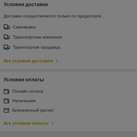
Условия доставки
Доставка осуществляется только по предоплате.
Самовывоз
Транспортная компания
Транспортом продавца.
Все условия доставки
Условия оплаты
Онлайн оплата
Наличными
Безналичный расчет
Все условия оплаты