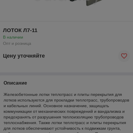
ЛОТОК Л7-11
В наличии
Опт и розница
Цену уточняйте
Описание
Железобетонные лотки теплотрасс и плиты перекрытия для
лотков используются для прокладки теплотрасс, трубопроводов
и кабельных линий. Основное назначение, защищать
коммуникации от механических повреждений и вандализма и
предохранять от разрушения теплоизоляцию трубопроводов
теплоснабжения. Также лотки теплотрасс и плиты перекрытия
для лотков обеспечивают устойчивость к подвижкам грунта,