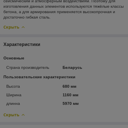
сейсмическим и атмосферным воздействиям. Поэтому для
изготовления данных элементов используются тяжёлые классы
бетона, а для армирования применяется высокопрочная и
достаточно гибкая сталь.
Скрыть
Характеристики
Основные
Страна производитель
Беларусь
Пользовательские характеристики
Высота
680 мм
Ширина
1160 мм
длинна
5970 мм
Скрыть